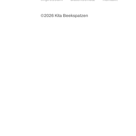
©
2026
Kita Beekspatzen