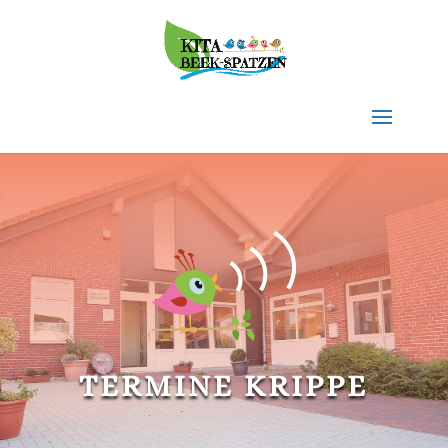
TERMINE KRIPPE