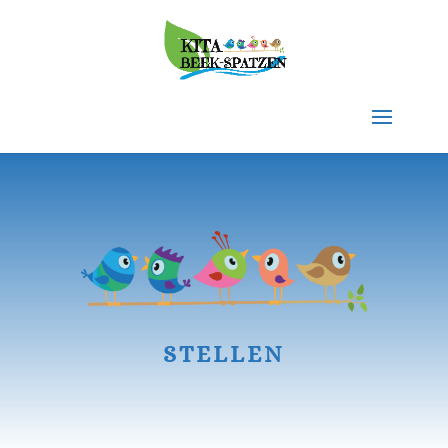
STELLEN