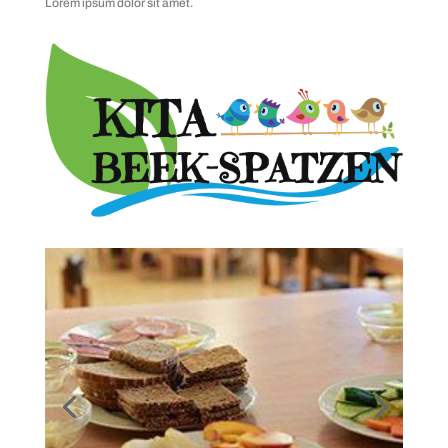
Lorem ipsum dolor sit amet.