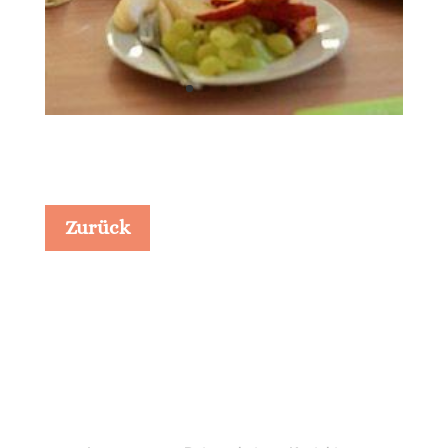
Zurück